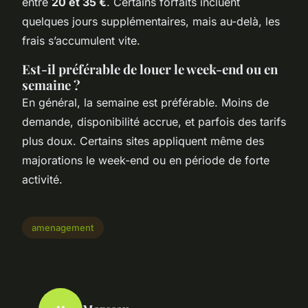
entre
20 et 35 €
. Certains forfaits incluent
quelques jours supplémentaires, mais au-delà, les
frais s’accumulent vite.
Est-il préférable de louer le week-end ou en
semaine ?
En général, la semaine est préférable. Moins de
demande, disponibilité accrue, et parfois des tarifs
plus doux. Certains sites appliquent même des
majorations le week-end ou en période de forte
activité.
amenagement