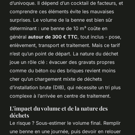
d’univoque. Il dépend d’un cocktail de facteurs, et
comprendre ces éléments évite les mauvaises
surprises. Le volume de la benne est bien sûr
déterminant : une benne de 10 m³ coûte en
général
autour de 300 € TTC
, tout inclus - pose,
enlèvement, transport et traitement. Mais ce tarif
n’est qu’un point de départ. La nature du déchet
joue un rôle clé : évacuer des gravats propres
comme du béton ou des briques revient moins
cher qu’un chargement mixte de déchets
d’installation brute (DIB), qui nécessite un tri plus
complexe à l’arrivée en centre de traitement.
L’impact du volume et de la nature des
déchets
Le risque ? Sous-estimer le volume final. Remplir
une benne en une journée, puis devoir en relouer