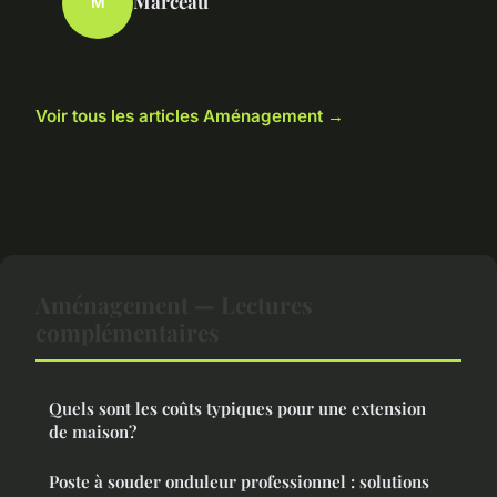
Marceau
M
Voir tous les articles Aménagement →
Aménagement — Lectures
complémentaires
Quels sont les coûts typiques pour une extension
de maison?
Poste à souder onduleur professionnel : solutions