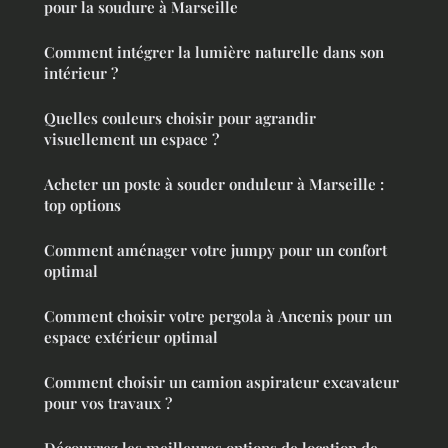
pour la soudure à Marseille
Comment intégrer la lumière naturelle dans son
intérieur ?
Quelles couleurs choisir pour agrandir
visuellement un espace ?
Acheter un poste à souder onduleur à Marseille :
top options
Comment aménager votre jumpy pour un confort
optimal
Comment choisir votre pergola à Ancenis pour un
espace extérieur optimal
Comment choisir un camion aspirateur excavateur
pour vos travaux ?
Découvrez les meilleures options de location de