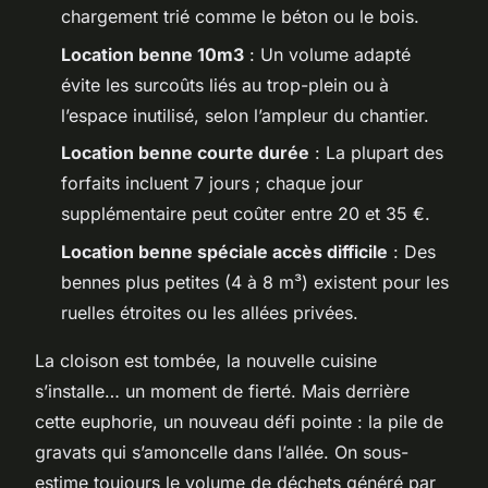
chargement trié comme le béton ou le bois.
Location benne 10m3
: Un volume adapté
évite les surcoûts liés au trop-plein ou à
l’espace inutilisé, selon l’ampleur du chantier.
Location benne courte durée
: La plupart des
forfaits incluent 7 jours ; chaque jour
supplémentaire peut coûter entre 20 et 35 €.
Location benne spéciale accès difficile
: Des
bennes plus petites (4 à 8 m³) existent pour les
ruelles étroites ou les allées privées.
La cloison est tombée, la nouvelle cuisine
s’installe… un moment de fierté. Mais derrière
cette euphorie, un nouveau défi pointe : la pile de
gravats qui s’amoncelle dans l’allée. On sous-
estime toujours le volume de déchets généré par