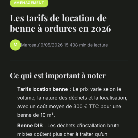
AMÉNAGEMENT
Les tarifs de location de
benne à ordures en 2026
M
Marceau
19/05/2026 15:43
8 min de lecture
Ce qui est important à noter
Tarifs location benne
: Le prix varie selon le
volume, la nature des déchets et la localisation,
avec un coût moyen de 300 € TTC pour une
benne de 10 m³.
Benne DIB
: Les déchets d’installation brute
mixtes coûtent plus cher à traiter qu’un