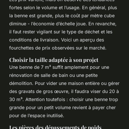
fortes selon le volume et l’usage. En général, plus
la benne est grande, plus le coût par mètre cube
diminue - l’économie d’échelle joue. En revanche,
il faut rester vigilant sur le type de déchet et les
conditions de livraison. Voici un aperçu des
fourchettes de prix observées sur le marché.
Choisir la taille adaptée à son projet
Une benne de 7 m³ suffit amplement pour une
rénovation de salle de bain ou une petite
démolition. Pour vider une maison entière ou gérer
des gravats de gros œuvre, il faudra viser du 20 à
30 m³. Attention toutefois : choisir une benne trop
grande pour un petit volume revient à payer cher
pour de l’espace inutilisé.
Les pièges des dépassements de poids