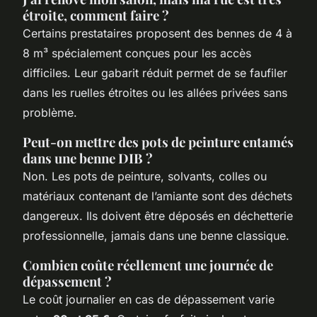
étroite, comment faire ?
Certains prestataires proposent des bennes de 4 à
8 m³ spécialement conçues pour les accès
difficiles. Leur gabarit réduit permet de se faufiler
dans les ruelles étroites ou les allées privées sans
problème.
Peut-on mettre des pots de peinture entamés
dans une benne DIB ?
Non. Les pots de peinture, solvants, colles ou
matériaux contenant de l’amiante sont des déchets
dangereux. Ils doivent être déposés en déchetterie
professionnelle, jamais dans une benne classique.
Combien coûte réellement une journée de
dépassement ?
Le coût journalier en cas de dépassement varie