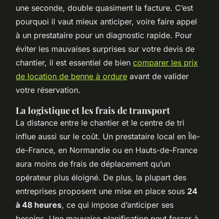
une seconde, double quasiment la facture. C’est
pourquoi il vaut mieux anticiper, voire faire appel
à un prestataire pour un diagnostic rapide. Pour
éviter les mauvaises surprises sur votre devis de
chantier, il est essentiel de bien
comparer les prix
de location de benne à ordure
avant de valider
votre réservation.
La logistique et les frais de transport
La distance entre le chantier et le centre de tri
influe aussi sur le coût. Un prestataire local en Île-
de-France, en Normandie ou en Hauts-de-France
aura moins de frais de déplacement qu’un
opérateur plus éloigné. De plus, la plupart des
entreprises proposent une mise en place sous
24
à 48 heures
, ce qui impose d’anticiper ses
besoins. Une mauvaise planification peut forcer à