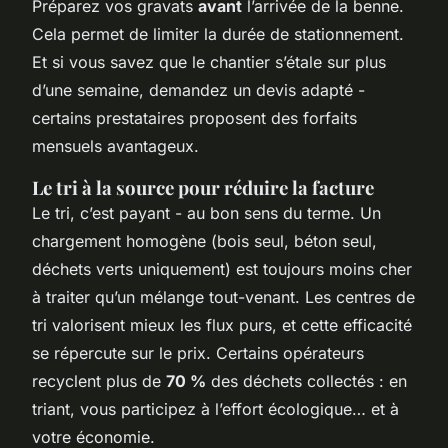
Préparez vos gravats
avant
l’arrivée de la benne.
Cela permet de limiter la durée de stationnement.
Et si vous savez que le chantier s’étale sur plus
d’une semaine, demandez un devis adapté -
certains prestataires proposent des forfaits
mensuels avantageux.
Le tri à la source pour réduire la facture
Le tri, c’est payant - au bon sens du terme. Un
chargement homogène (bois seul, béton seul,
déchets verts uniquement) est toujours moins cher
à traiter qu’un mélange tout-venant. Les centres de
tri valorisent mieux les flux purs, et cette efficacité
se répercute sur le prix. Certains opérateurs
recyclent plus de
70 %
des déchets collectés : en
triant, vous participez à l’effort écologique… et à
votre économie.