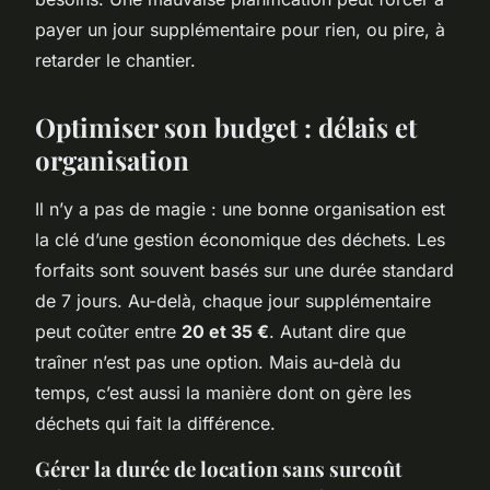
payer un jour supplémentaire pour rien, ou pire, à
retarder le chantier.
Optimiser son budget : délais et
organisation
Il n’y a pas de magie : une bonne organisation est
la clé d’une gestion économique des déchets. Les
forfaits sont souvent basés sur une durée standard
de 7 jours. Au-delà, chaque jour supplémentaire
peut coûter entre
20 et 35 €
. Autant dire que
traîner n’est pas une option. Mais au-delà du
temps, c’est aussi la manière dont on gère les
déchets qui fait la différence.
Gérer la durée de location sans surcoût