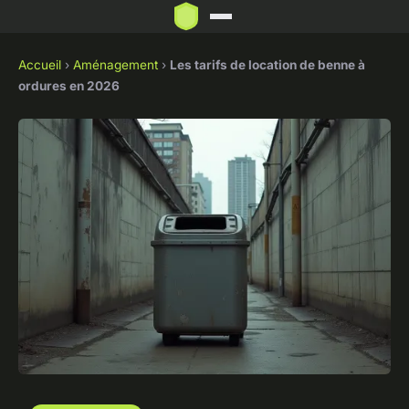
Accueil
›
Aménagement
›
Les tarifs de location de benne à
ordures en 2026