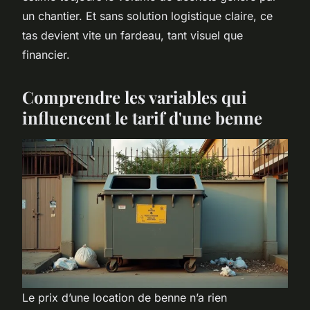
un chantier. Et sans solution logistique claire, ce
tas devient vite un fardeau, tant visuel que
financier.
Comprendre les variables qui
influencent le tarif d'une benne
Le prix d’une location de benne n’a rien