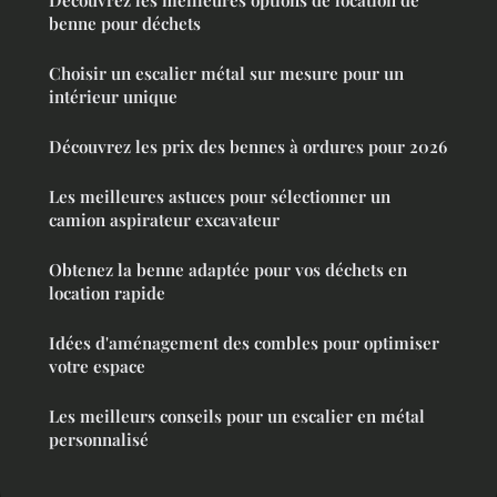
benne pour déchets
Choisir un escalier métal sur mesure pour un
intérieur unique
Découvrez les prix des bennes à ordures pour 2026
Les meilleures astuces pour sélectionner un
camion aspirateur excavateur
Obtenez la benne adaptée pour vos déchets en
location rapide
Idées d'aménagement des combles pour optimiser
votre espace
Les meilleurs conseils pour un escalier en métal
personnalisé