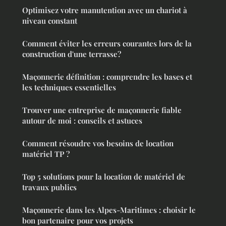
Optimisez votre manutention avec un chariot à
niveau constant
Comment éviter les erreurs courantes lors de la
construction d'une terrasse?
Maçonnerie définition : comprendre les bases et
les techniques essentielles
Trouver une entreprise de maçonnerie fiable
autour de moi : conseils et astuces
Comment résoudre vos besoins de location
matériel TP ?
Top 5 solutions pour la location de matériel de
travaux publics
Maçonnerie dans les Alpes-Maritimes : choisir le
bon partenaire pour vos projets