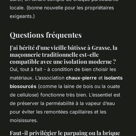
locale. (bonne nouvelle pour les propriétaires
exigeants.)
Questions fréquentes
J'ai hérité d'une vieille bâtisse à Grasse, la
maçonnerie traditionnelle est-elle
compatible avec une isolation moderne ?
Oui, tout à fait - à condition de bien choisir les
matériaux. L’association
chaux-pierre
et
isolants
biosourcés
(comme la laine de bois ou la ouate
de cellulose) fonctionne très bien. L’essentiel est
de préserver la perméabilité à la vapeur d’eau
pour éviter les remontées capillaires et les
moisissures.
Faut-il privilégier le parpaing ou la brique