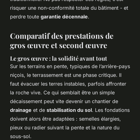
risquer une non-conformité totale du bâtiment - et
perdre toute
garantie décennale
.
Comparatif des prestations de
gros œuvre et second œuvre
Le gros œuvre : la solidité avant tout
Sur les terrains en pente, typiques de l’arrière-pays
niçois, le terrassement est une phase critique. Il
faut évacuer les terres instables, parfois affronter
la roche vive. Ce qui semblait être un simple
décaissement peut vite devenir un chantier de
drainage
et de
stabilisation du sol
. Les fondations
doivent alors être adaptées : semelles élargies,
pieux ou radier suivant la pente et la nature du
sous-sol.