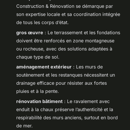
Construction & Rénovation se démarque par
son expertise locale et sa coordination intégrée
de tous les corps d’état.
gros œuvre
: Le terrassement et les fondations
doivent être renforcés en zone montagneuse
ou rocheuse, avec des solutions adaptées à
chaque type de sol.
aménagement extérieur
: Les murs de
soutènement et les restanques nécessitent un
drainage efficace pour résister aux fortes
pluies et à la pente.
rénovation bâtiment
: Le ravalement avec
enduit à la chaux préserve l’authenticité et la
respirabilité des murs anciens, surtout en bord
de mer.