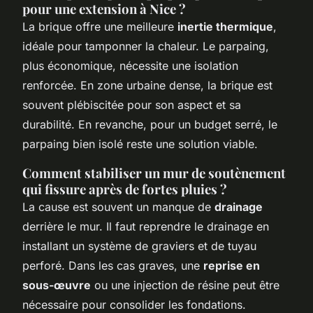
pour une extension à Nice ?
La brique offre une meilleure
inertie thermique
,
idéale pour tamponner la chaleur. Le parpaing,
plus économique, nécessite une isolation
renforcée. En zone urbaine dense, la brique est
souvent plébiscitée pour son aspect et sa
durabilité. En revanche, pour un budget serré, le
parpaing bien isolé reste une solution viable.
Comment stabiliser un mur de soutènement
qui fissure après de fortes pluies ?
La cause est souvent un manque de
drainage
derrière le mur. Il faut reprendre le drainage en
installant un système de graviers et de tuyau
perforé. Dans les cas graves, une
reprise en
sous-œuvre
ou une injection de résine peut être
nécessaire pour consolider les fondations.