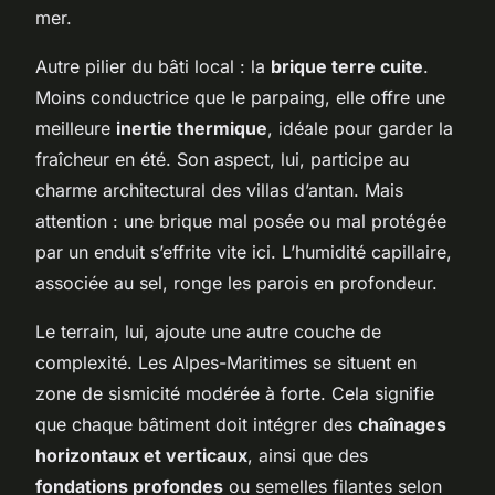
mer.
Autre pilier du bâti local : la
brique terre cuite
.
Moins conductrice que le parpaing, elle offre une
meilleure
inertie thermique
, idéale pour garder la
fraîcheur en été. Son aspect, lui, participe au
charme architectural des villas d’antan. Mais
attention : une brique mal posée ou mal protégée
par un enduit s’effrite vite ici. L’humidité capillaire,
associée au sel, ronge les parois en profondeur.
Le terrain, lui, ajoute une autre couche de
complexité. Les Alpes-Maritimes se situent en
zone de sismicité modérée à forte. Cela signifie
que chaque bâtiment doit intégrer des
chaînages
horizontaux et verticaux
, ainsi que des
fondations profondes
ou semelles filantes selon