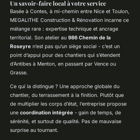
Un savoir-faire local à votre service
Basée à Contes, à mi-chemin entre Nice et Toulon,
MEGALITHE Construction & Rénovation incarne ce
mélange rare : expertise technique et ancrage
territorial. Son atelier au
986 Chemin de la
Roseyre
n’est pas qu’un siège social - c’est un
point d’appui pour des chantiers qui s’étendent
d’Antibes à Menton, en passant par Vence ou
Grasse.
Ce qui la distingue ? Une approche globale du
chantier, du terrassement à la finition. Plutôt que
de multiplier les corps d’état, l’entreprise propose
une
coordination intégrée
- gain de temps, de
sérénité, et surtout de qualité. Pas de mauvaise
surprise au tournant.