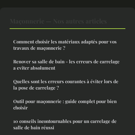
Maçonnerie — Nos autres articles
Comment choisir les matériaux adaptés pour vos
travaux de maçonnerie ?
Renover sa salle de bain - les erreurs de carrelage
a eviter absolument
Quelles sont les erreurs courantes à éviter lors de
la pose de carrelage ?
Outil pour maçonnerie : guide complet pour bien
choisir
10 conseils incontournables pour un carrelage de
salle de bain réussi