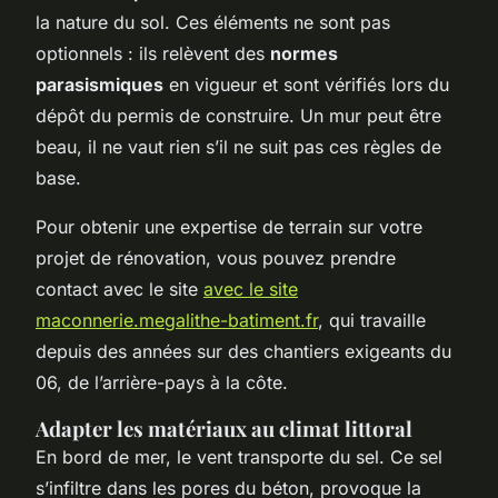
la nature du sol. Ces éléments ne sont pas
optionnels : ils relèvent des
normes
parasismiques
en vigueur et sont vérifiés lors du
dépôt du permis de construire. Un mur peut être
beau, il ne vaut rien s’il ne suit pas ces règles de
base.
Pour obtenir une expertise de terrain sur votre
projet de rénovation, vous pouvez prendre
contact avec le site
avec le site
maconnerie.megalithe-batiment.fr
, qui travaille
depuis des années sur des chantiers exigeants du
06, de l’arrière-pays à la côte.
Adapter les matériaux au climat littoral
En bord de mer, le vent transporte du sel. Ce sel
s’infiltre dans les pores du béton, provoque la