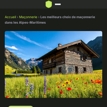
Accueil
›
Maçonnerie
›
Les meilleurs choix de maçonnerie
dans les Alpes-Maritimes