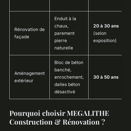
Enduit à la
chaux,
20 à 30 ans
Rénovation de
parement
(selon
façade
pierre
exposition)
naturelle
Bloc de béton
banché,
Aménagement
enrochement,
30 à 50 ans
extérieur
dalles béton
désactivé
Pourquoi choisir MEGALITHE
Construction & Rénovation ?