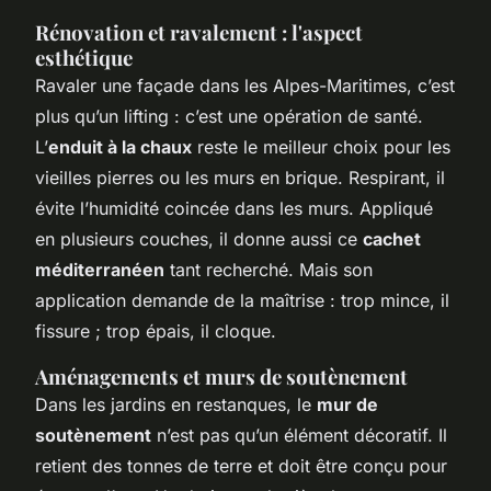
Rénovation et ravalement : l'aspect
esthétique
Ravaler une façade dans les Alpes-Maritimes, c’est
plus qu’un lifting : c’est une opération de santé.
L’
enduit à la chaux
reste le meilleur choix pour les
vieilles pierres ou les murs en brique. Respirant, il
évite l’humidité coincée dans les murs. Appliqué
en plusieurs couches, il donne aussi ce
cachet
méditerranéen
tant recherché. Mais son
application demande de la maîtrise : trop mince, il
fissure ; trop épais, il cloque.
Aménagements et murs de soutènement
Dans les jardins en restanques, le
mur de
soutènement
n’est pas qu’un élément décoratif. Il
retient des tonnes de terre et doit être conçu pour