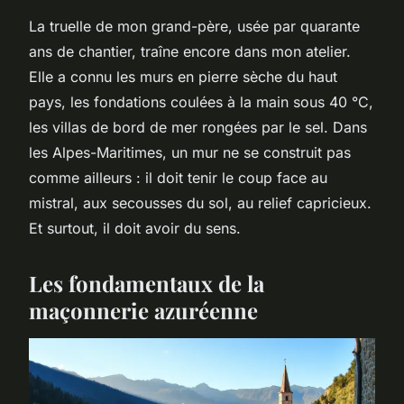
La truelle de mon grand-père, usée par quarante
ans de chantier, traîne encore dans mon atelier.
Elle a connu les murs en pierre sèche du haut
pays, les fondations coulées à la main sous 40 °C,
les villas de bord de mer rongées par le sel. Dans
les Alpes-Maritimes, un mur ne se construit pas
comme ailleurs : il doit tenir le coup face au
mistral, aux secousses du sol, au relief capricieux.
Et surtout, il doit avoir du sens.
Les fondamentaux de la
maçonnerie azuréenne