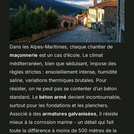
Dans les Alpes-Maritimes, chaque chantier de
maçonnerie
est un cas d’école. Le climat
méditerranéen, bien que séduisant, impose des
règles strictes : ensoleillement intense, humidité
saline, variations thermiques brutales. Pour
résister, on ne peut pas se contenter d’un béton
standard. Le
béton armé
devient incontournable,
surtout pour les fondations et les planchers.
Associé à des
armatures galvanisées
, il résiste
mieux à la corrosion marine - un détail qui fait
toute la différence à moins de 500 mètres de la