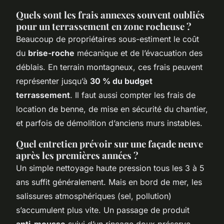
Quels sont les frais annexes souvent oubliés
pour un terrassement en zone rocheuse ?
Beaucoup de propriétaires sous-estiment le coût
du
brise-roche
mécanique et de l’évacuation des
déblais. En terrain montagneux, ces frais peuvent
représenter jusqu’à
30 % du budget
terrassement
. Il faut aussi compter les frais de
location de benne, de mise en sécurité du chantier,
et parfois de démolition d’anciens murs instables.
Quel entretien prévoir sur une façade neuve
après les premières années ?
Un simple nettoyage haute pression tous les 3 à 5
ans suffit généralement. Mais en bord de mer, les
salissures atmosphériques (sel, pollution)
s’accumulent plus vite. Un passage de produit